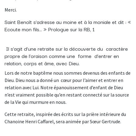
Merci.
Saint Benoît s’adresse au moine et à la moniale et dit : «
Ecoute mon fils… » Prologue sur la RB, 1
Il s’agit d’une retraite sur la découverte du caractère
propre de l’oraison comme une forme d’entrer en
relation, corps et âme, avec Dieu.
Lors de notre baptême nous sommes devenus des enfants de
Dieu. Dieu nous a donné un cœur pour l’aimer et entrer en
relation avec Lui. Notre épanouissement d’enfant de Dieu
n’est vraiment possible qu’en restant connecté sur la source
de la Vie qui murmure en nous.
Cette retraite, inspirée des écrits sur la prière intérieure du
Chanoine Henri Caffarel, sera animée par Sœur Gertrude.