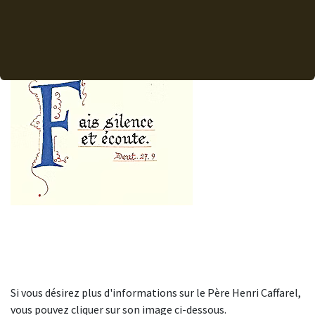
Si vous désirez plus d'informations sur le Père Henri Caffarel,
vous pouvez cliquer sur son image ci-dessous.