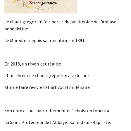
Le chant grégorien fait partie du patrimoine de l'Abbaye
bénédictine
de Maredret depuis sa fondation en 1891.
En 2018, un rêve s'est réalisé
et un chœur de chant grégorien a vu le jour
afin de faire revivre cet art vocal millénaire.
Son nom a tout naturellement été choisi en fonction
du Saint Protecteur de l'Abbaye : Saint Jean-Baptiste.