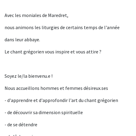
Avec les moniales de Maredret,
nous animons les liturgies de certains temps de l'année
dans leur abbaye.
Le chant grégorien vous inspire et vous attire ?
Soyez le/la bienvenu.e !
Nous accueillons hommes et femmes désireux.ses
- d'apprendre et d'approfondir l'art du chant grégorien
- de découvrir sa dimension spirituelle
- de se détendre