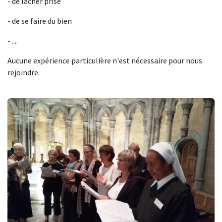
- de lâcher prise
- de se faire du bien
- ....
​Aucune expérience particulière n'est nécessaire pour nous
rejoindre.