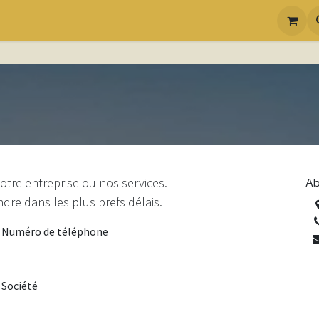
Ab
tre entreprise ou nos services.
re dans les plus brefs délais.
Numéro de téléphone
Société