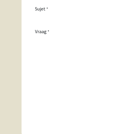
Sujet
*
Vraag
*