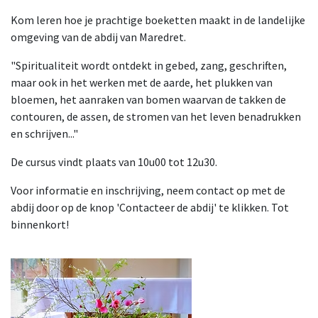
Kom leren hoe je prachtige boeketten maakt in de landelijke
omgeving van de abdij van Maredret.
"Spiritualiteit wordt ontdekt in gebed, zang, geschriften,
maar ook in het werken met de aarde, het plukken van
bloemen, het aanraken van bomen waarvan de takken de
contouren, de assen, de stromen van het leven benadrukken
en schrijven..."
De cursus vindt plaats van 10u00 tot 12u30.
Voor informatie en inschrijving, neem contact op met de
abdij door op de knop 'Contacteer de abdij' te klikken. Tot
binnenkort!