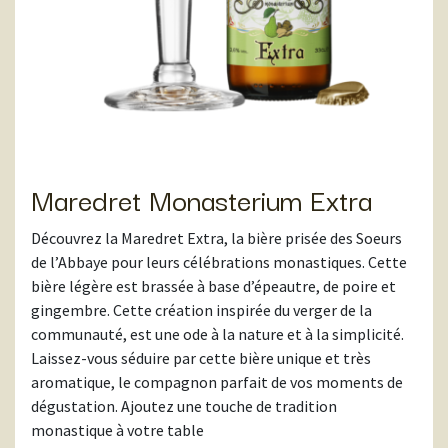
Maredret Monasterium Extra
Découvrez la Maredret Extra, la bière prisée des Soeurs
de l’Abbaye pour leurs célébrations monastiques. Cette
bière légère est brassée à base d’épeautre, de poire et
gingembre. Cette création inspirée du verger de la
communauté, est une ode à la nature et à la simplicité.
Laissez-vous séduire par cette bière unique et très
aromatique, le compagnon parfait de vos moments de
dégustation. Ajoutez une touche de tradition
monastique à votre table