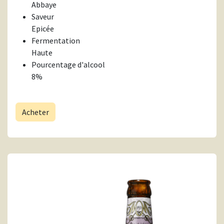
Abbaye
Saveur
Epicée
Fermentation
Haute
Pourcentage d'alcool
8%
Acheter