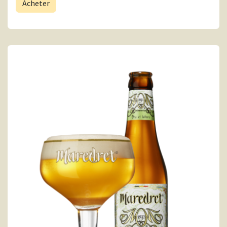
Acheter