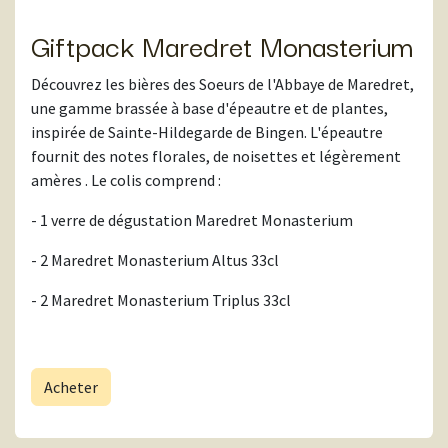
Giftpack Maredret Monasterium
Découvrez les bières des Soeurs de l'Abbaye de Maredret,
une gamme brassée à base d'épeautre et de plantes,
inspirée de Sainte-Hildegarde de Bingen. L'épeautre
fournit des notes florales, de noisettes et légèrement
amères . Le colis comprend :
- 1 verre de dégustation Maredret Monasterium
- 2 Maredret Monasterium Altus 33cl
- 2 Maredret Monasterium Triplus 33cl
Acheter