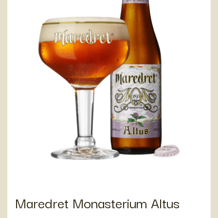
Maredret Monasterium Altus