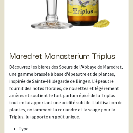
Maredret Monasterium Triplus
Découvrez les bières des Soeurs de l'Abbaye de Maredret,
une gamme brassée à base d'épeautre et de plantes,
inspirée de Sainte-Hildegarde de Bingen. L'épeautre
fournit des notes florales, de noisettes et légèrement
amères et soutient le fort parfum épicé de la Triplus
tout en lui apportant une acidité subtile. L'utilisation de
plantes, notamment la coriandre et la sauge pour la
Triplus, lui apporte un goût unique.
Type