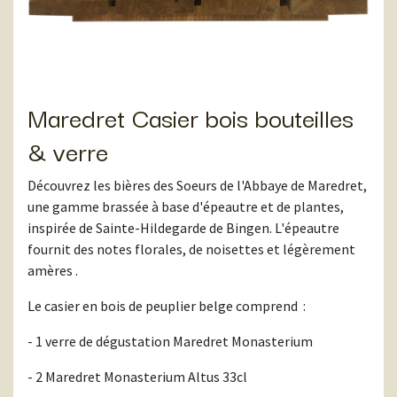
Maredret Casier bois bouteilles
& verre
Découvrez les bières des Soeurs de l'Abbaye de Maredret,
une gamme brassée à base d'épeautre et de plantes,
inspirée de Sainte-Hildegarde de Bingen. L'épeautre
fournit des notes florales, de noisettes et légèrement
amères .
Le casier en bois de peuplier belge comprend :
- 1 verre de dégustation Maredret Monasterium
- 2 Maredret Monasterium Altus 33cl