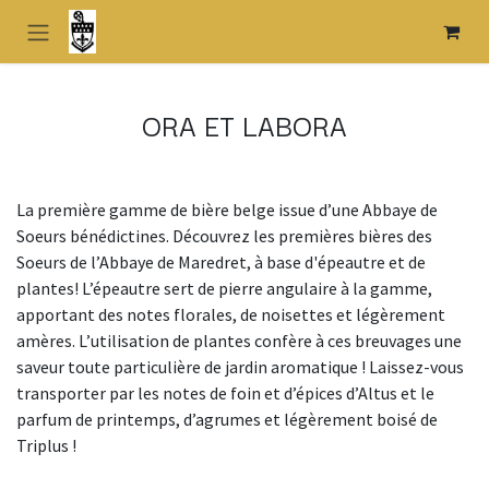
Se rendre au contenu
ORA ET LABORA
La première gamme de bière belge issue d’une Abbaye de
Soeurs bénédictines. Découvrez les premières bières des
Soeurs de l’Abbaye de Maredret, à base d'épeautre et de
plantes! L’épeautre sert de pierre angulaire à la gamme,
apportant des notes florales, de noisettes et légèrement
amères. L’utilisation de plantes confère à ces breuvages une
saveur toute particulière de jardin aromatique ! Laissez-vous
transporter par les notes de foin et d’épices d’Altus et le
parfum de printemps, d’agrumes et légèrement boisé de
Triplus !