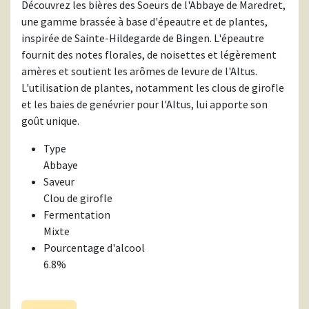
Découvrez les bières des Soeurs de l'Abbaye de Maredret,
une gamme brassée à base d'épeautre et de plantes,
inspirée de Sainte-Hildegarde de Bingen. L'épeautre
fournit des notes florales, de noisettes et légèrement
amères et soutient les arômes de levure de l'Altus.
L'utilisation de plantes, notamment les clous de girofle
et les baies de genévrier pour l'Altus, lui apporte son
goût unique.
Type
Abbaye
Saveur
Clou de girofle
Fermentation
Mixte
Pourcentage d'alcool
6.8%