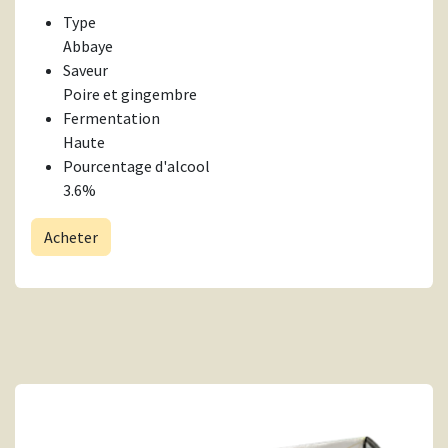
Type
Abbaye
Saveur
Poire et gingembre
Fermentation
Haute
Pourcentage d'alcool
3.6%
Acheter