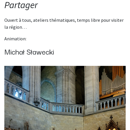
Partager
Ouvert à tous, ateliers thématiques, temps libre pour visiter
la région…
Animation:
Michał Sławecki