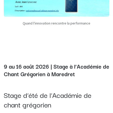
Quand l'innovation rencontre la performance
9 au 16 août 2026 | Stage à l’Académie de
Chant Grégorien à Maredret
Stage d’été de l’Académie de
chant grégorien