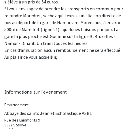
s'élève à un prix de 54 euros.
Si vous envisagez de prendre les transports en commun pour
rejoindre Maredret, sachez qu'il existe une liaison directe de
bus au départ de la gare de Namur vers Maredsous, à environ
500m de Maredret (ligne 21) - quelques liaisons par jour. La
gare la plus proche est Godinne sur la ligne IC Bruxelles -
Namur - Dinant. Un train toutes les heures.
En cas d’annulation aucun remboursement ne sera effectué
Au plaisir de vous accueillir,
Informations sur l'événement
Emplacement
Abbaye des saints Jean et Scholastique ASBL
Rue des Laidmonts 9
5537 Sosoye