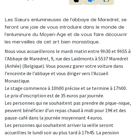
Les Sœurs enlumineuses de l’abbaye de Maredret, se
feront une joie de vous introduire dans le monde de
l’enluminure du Moyen-Age et de vous faire découvrir
les merveilles de cet art bien monastique.
Nous vous accueillerons le mardi matin entre 9h30 et 9h55 à
l’Abbaye de Maredret, 9, rue des Laidmonts à 5537 Maredret
(Anhée) (Belgique). Vous pouvez garer votre voiture dans
l’enceinte de l’abbaye et vous diriger vers l’Accueil
Monastique.
Le stage commence à 10h00 précise et se termine à 17h00.
Le prix d’inscription est de 35 euros par journée.
Les personnes qui ne souhaitent pas prendre de pique-nique,
peuvent bénéficier d’un repas chaud à midi pour 19€ et des
pause-café dans la journée moyennant 4 euros.
Les personnes qui souhaitent arriver la veille seront
accueillies le lundi soir au plus tard à 17h45. La pension